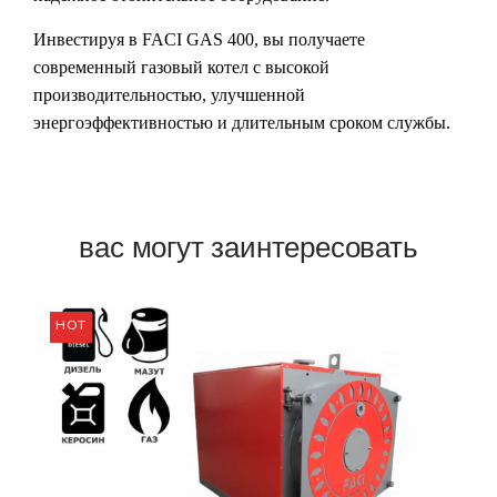
Инвестируя в
FACI GAS 400
, вы получаете
современный газовый котел с высокой
производительностью, улучшенной
энергоэффективностью и длительным сроком службы.
вас могут заинтересовать