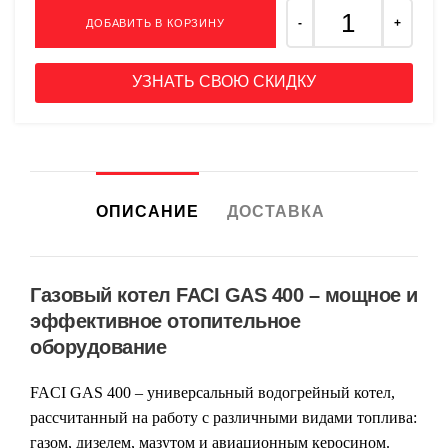
ДОБАВИТЬ В КОРЗИНУ
УЗНАТЬ СВОЮ СКИДКУ
ОПИСАНИЕ
ДОСТАВКА
Газовый котел FACI GAS 400 – мощное и
эффективное отопительное
оборудование
FACI GAS 400
– универсальный водогрейный котел,
рассчитанный на работу с различными видами топлива:
газом, дизелем, мазутом и авиационным керосином.