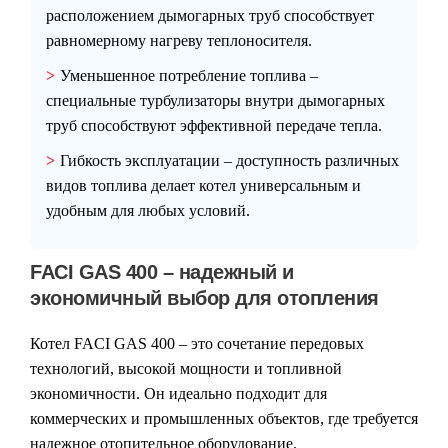
расположением дымогарных труб способствует
равномерному нагреву теплоносителя.
Уменьшенное потребление топлива
–
специальные турбулизаторы внутри дымогарных
труб способствуют эффективной передаче тепла.
Гибкость эксплуатации
– доступность различных
видов топлива делает котел универсальным и
удобным для любых условий.
FACI GAS 400 – надежный и
экономичный выбор для отопления
Котел
FACI GAS 400
– это сочетание передовых
технологий, высокой мощности и топливной
экономичности. Он идеально подходит для
коммерческих и промышленных объектов, где требуется
надежное отопительное оборудование.