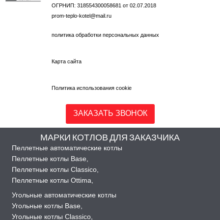
ОГРНИП: 318554300058681 от 02.07.2018
prom-teplo-kotel@mail.ru
политика обработки персональных данных
Карта сайта
Политика использования cookie
ЗАКАЗАТЬ ЗВОНОК
МАРКИ КОТЛОВ ДЛЯ ЗАКАЗЧИКА
Пеллетные автоматические котлы
Пеллетные котлы Base
,
Пеллетные котлы Classico
,
Пеллетные котлы Ottima
,
Угольные автоматические котлы
Угольные котлы Base
,
Угольные котлы Classico
,