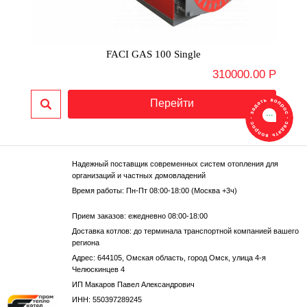
FACI GAS 100 Single
310000.00 Р
Надежный поставщик современных систем отопления для
организаций и частных домовладений
Время работы: Пн-Пт 08:00-18:00 (Москва +3ч)
Прием заказов: ежедневно 08:00-18:00
Доставка котлов: до терминала транспортной компанией вашего
региона
Адрес: 644105, Омская область, город Омск, улица 4-я
Челюскинцев 4
ИП Макаров Павел Александрович
ИНН: 550397289245