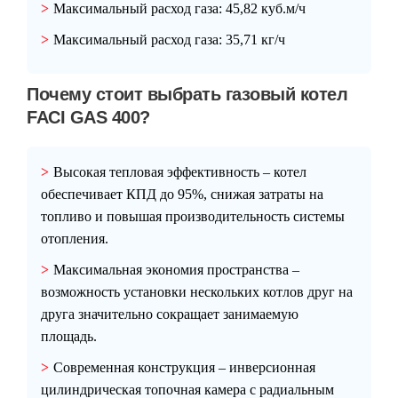
Максимальный расход газа:
45,82 куб.м/ч
Максимальный расход газа:
35,71 кг/ч
Почему стоит выбрать газовый котел
FACI GAS 400?
Высокая тепловая эффективность
– котел
обеспечивает КПД до 95%, снижая затраты на
топливо и повышая производительность системы
отопления.
Максимальная экономия пространства
–
возможность установки нескольких котлов друг на
друга значительно сокращает занимаемую
площадь.
Современная конструкция
– инверсионная
цилиндрическая топочная камера с радиальным