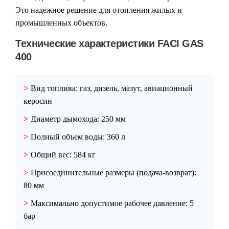
Это надежное решение для отопления жилых и
промышленных объектов.
Технические характеристики FACI GAS
400
Вид топлива:
газ, дизель, мазут, авиационный
керосин
Диаметр дымохода:
250 мм
Полный объем воды:
360 л
Общий вес:
584 кг
Присоединительные размеры (подача-возврат):
80 мм
Максимально допустимое рабочее давление:
5
бар