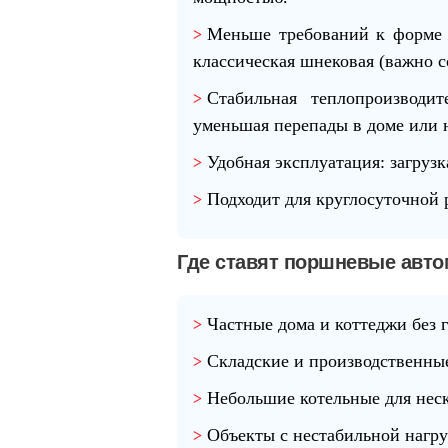
Меньше требований к форме 
классическая шнековая (важно 
Стабильная теплопроизводит
уменьшая перепады в доме или н
Удобная эксплуатация
: загруз
Подходит для круглосуточной 
Где ставят поршневые авто
Частные дома
и коттеджи без г
Складские и производственны
Небольшие котельные
для нес
Объекты с нестабильной нагру