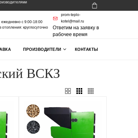
роизводителями
prom-teplo-
kotel@mail.ru
 ежедневно с 9:00-18:00
Ответим на заявку в
в отопления: круглосуточно
рабочее время
АВКА
ПРОИЗВОДИТЕЛИ
КОНТАКТЫ
еский ВСКЗ