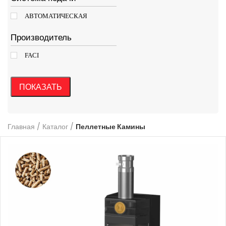
АВТОМАТИЧЕСКАЯ
Производитель
FACI
ПОКАЗАТЬ
Главная
/
Каталог
/
Пеллетные Камины