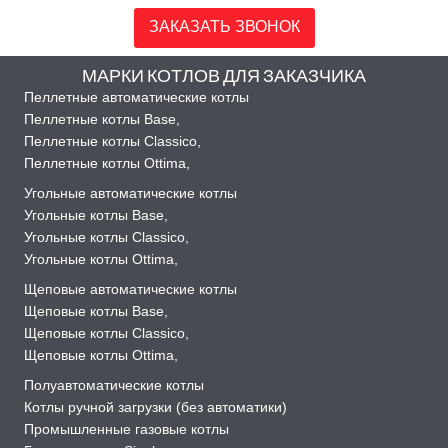
ЗАКАЗАТЬ ЗВОНОК
МАРКИ КОТЛОВ ДЛЯ ЗАКАЗЧИКА
Пеллетные автоматические котлы
Пеллетные котлы Base
,
Пеллетные котлы Classico
,
Пеллетные котлы Ottima
,
Угольные автоматические котлы
Угольные котлы Base
,
Угольные котлы Classico
,
Угольные котлы Ottima
,
Щеповые автоматические котлы
Щеповые котлы Base
,
Щеповые котлы Classico
,
Щеповые котлы Ottima
,
Полуавтоматические котлы
Котлы ручной загрузки (без автоматики)
Промышленные газовые котлы