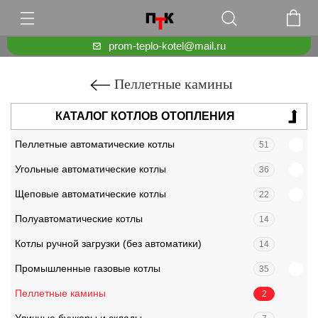
prom-teplo-kotel@mail.ru
Пеллетные камины
КАТАЛОГ КОТЛОВ ОТОПЛЕНИЯ
Пеллетные автоматические котлы
51
Угольные автоматические котлы
36
Щеповые автоматические котлы
22
Полуавтоматические котлы
14
Котлы ручной загрузки (без автоматики)
14
Промышленные газовые котлы
35
Пеллетные камины
2