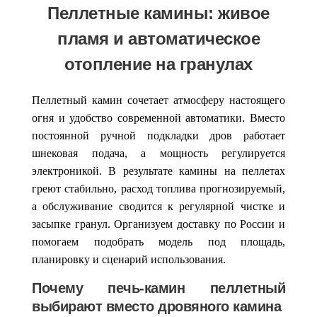
Пеллетные камины: живое
пламя и автоматическое
отопление на гранулах
Пеллетный камин
сочетает атмосферу настоящего
огня и удобство современной автоматики. Вместо
постоянной ручной подкладки дров работает
шнековая подача, а мощность регулируется
электроникой. В результате
камины на пеллетах
греют стабильно, расход топлива прогнозируемый,
а обслуживание сводится к регулярной чистке и
засыпке гранул. Организуем доставку по России и
помогаем подобрать модель под площадь,
планировку и сценарий использования.
Почему печь-камин пеллетный
выбирают вместо дровяного камина