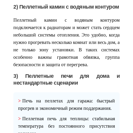
2) Пеллетный камин с водяным контуром
Пеллетный камин с водяным контуром
подключается к радиаторам и может стать сердцем
небольшой системы отопления. Это удобно, когда
нужно прогревать несколько комнат или весь дом, а
не только зону установки. В таких системах
особенно важны грамотная обвязка, группа
безопасности и защита от перегрева.
3) Пеллетные печи для дома и
нестандартные сценарии
Печь на пеллетах для гаража
: быстрый
прогрев и экономичный режим поддержания.
Пеллетная печь для теплицы
: стабильная
температура без постоянного присутствия