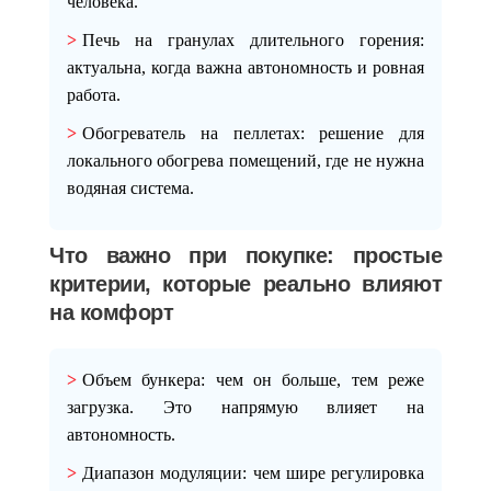
человека.
Печь на гранулах длительного горения
:
актуальна, когда важна автономность и ровная
работа.
Обогреватель на пеллетах
: решение для
локального обогрева помещений, где не нужна
водяная система.
Что важно при покупке: простые
критерии, которые реально влияют
на комфорт
Объем бункера
: чем он больше, тем реже
загрузка. Это напрямую влияет на
автономность.
Диапазон модуляции
: чем шире регулировка