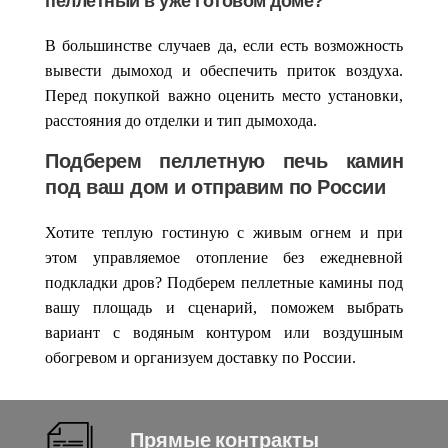
пеллетный в уже готовом доме?
В большинстве случаев да, если есть возможность
вывести дымоход и обеспечить приток воздуха.
Перед покупкой важно оценить место установки,
расстояния до отделки и тип дымохода.
Подберем пеллетную печь камин
под ваш дом и отправим по России
Хотите теплую гостиную с живым огнем и при
этом управляемое отопление без ежедневной
подкладки дров? Подберем
пеллетные камины
под
вашу площадь и сценарий, поможем выбрать
вариант с водяным контуром или воздушным
обогревом и организуем доставку по России.
Прямые контракты