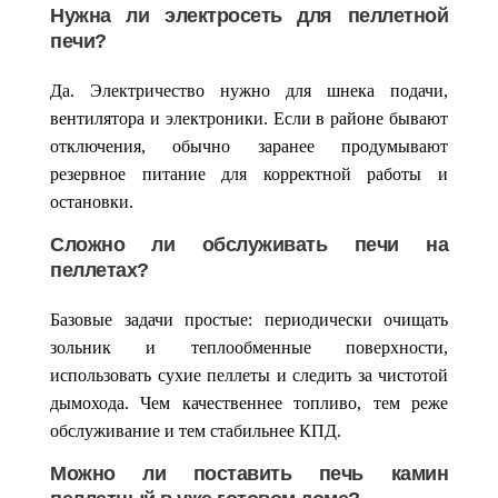
Нужна ли электросеть для пеллетной
печи?
Да. Электричество нужно для шнека подачи,
вентилятора и электроники. Если в районе бывают
отключения, обычно заранее продумывают
резервное питание для корректной работы и
остановки.
Сложно ли обслуживать печи на
пеллетах?
Базовые задачи простые: периодически очищать
зольник и теплообменные поверхности,
использовать сухие пеллеты и следить за чистотой
дымохода. Чем качественнее топливо, тем реже
обслуживание и тем стабильнее КПД.
Можно ли поставить печь камин