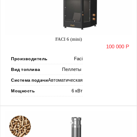
FACI 6 (mini)
100 000 Р
Производитель
Faci
Вид топлива
Пеллеты
Система подачи
Автоматическая
Мощность
6 кВт