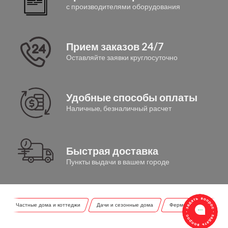
с производителями оборудования
Прием заказов 24/7
Оставляйте заявки круглосуточно
Удобные способы оплаты
Наличные, безналичный расчет
Быстрая доставка
Пункты выдачи в вашем городе
Частные дома и коттеджи
Дачи и сезонные дома
Фермерские хозяйства