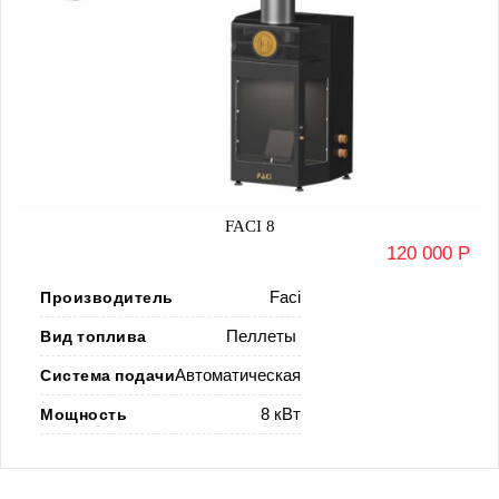
FACI 8
120 000 Р
Производитель
Faci
Вид топлива
Пеллеты
Система подачи
Автоматическая
Мощность
8 кВт