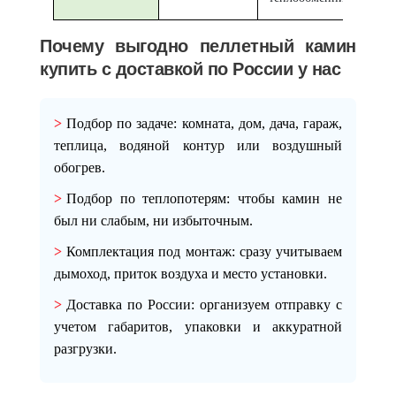
Почему выгодно пеллетный камин
купить с доставкой по России у нас
Подбор по задаче
: комната, дом, дача, гараж,
теплица, водяной контур или воздушный
обогрев.
Подбор по теплопотерям
: чтобы камин не
был ни слабым, ни избыточным.
Комплектация под монтаж
: сразу учитываем
дымоход, приток воздуха и место установки.
Доставка по России
: организуем отправку с
учетом габаритов, упаковки и аккуратной
разгрузки.