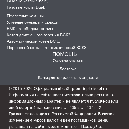
Газовые котлы Single
,
Газовые котлы Dual
,
Пеллетные камины
Уличные бункеры и склады
БМК на твёрдом топливе
Котел длительного горения ВСКЗ
Автоматический котёл ВСКЗ
Поршневой котел – автоматический ВСКЗ
ПОМОЩЬ
Условия оплаты
Доставка
Калькулятор расчета мощности
© 2015-2026 Официальный сайт prom-teplo-kotel.ru.
Информация на сайте носит исключительно рекламно-
информационный характер и не является публичной или
иной офертой на основании ст. 435 и ст. 437 п. 2
Гражданского кодекса Российской Федерации. В связи с
изменением курсов валют и цен поставщиков, цена,
указанная на сайте, может меняться. Пожалуйста,