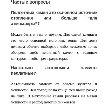
Частые вопросы
Пеллетный камин это основной источник
отопления или больше “для
атмосферы”?
Может быть и тем, и другим. Для одной комнаты
это часто основной источник тепла. Для дома
целиком обычно выбирают либо несколько точек
обогрева, либо
пеллетный камин с водяным
контуром
, чтобы греть радиаторы.
Насколько автономны камины
пеллетные?
Автономность зависит от объема бункера и
мощности. Чем холоднее на улице, тем выше расход
на пике. В межсезонье камин работает на малой
мощности и расход заметно снижается.