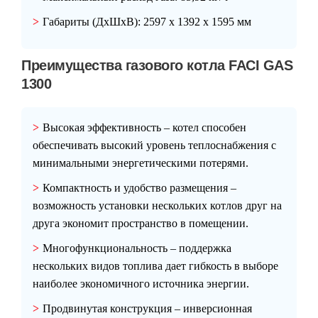
Габариты (ДxШxВ):
2597 x 1392 x 1595 мм
Преимущества газового котла FACI GAS
1300
Высокая эффективность
– котел способен
обеспечивать высокий уровень теплоснабжения с
минимальными энергетическими потерями.
Компактность и удобство размещения
–
возможность установки нескольких котлов друг на
друга экономит пространство в помещении.
Многофункциональность
– поддержка
нескольких видов топлива дает гибкость в выборе
наиболее экономичного источника энергии.
Продвинутая конструкция
– инверсионная