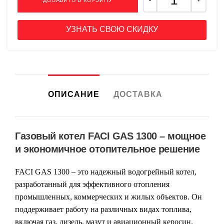
ДОБАВИТЬ В КОРЗИНУ
УЗНАТЬ СВОЮ СКИДКУ
ОПИСАНИЕ
ДОСТАВКА
Газовый котел FACI GAS 1300 – мощное
и экономичное отопительное решение
FACI GAS 1300
– это надежный водогрейный котел,
разработанный для эффективного отопления
промышленных, коммерческих и жилых объектов. Он
поддерживает работу на различных видах топлива,
включая газ, дизель, мазут и авиационный керосин.