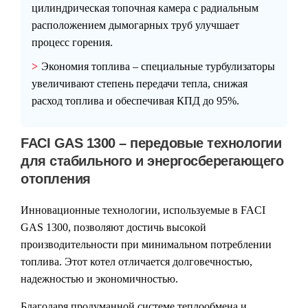
цилиндрическая топочная камера с радиальным
расположением дымогарных труб улучшает
процесс горения.
Экономия топлива
– специальные турбулизаторы
увеличивают степень передачи тепла, снижая
расход топлива и обеспечивая КПД до 95%.
FACI GAS 1300 – передовые технологии
для стабильного и энергосберегающего
отопления
Инновационные технологии, используемые в
FACI
GAS 1300
, позволяют достичь высокой
производительности при минимальном потреблении
топлива. Этот котел отличается долговечностью,
надежностью и экономичностью.
Благодаря продуманной системе теплообмена и