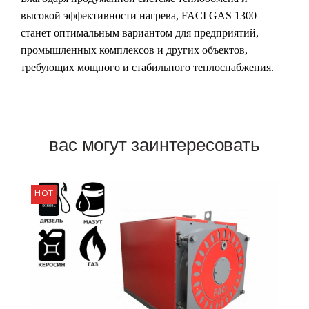
высокой эффективности нагрева,
FACI GAS 1300
станет оптимальным вариантом для предприятий,
промышленных комплексов и других объектов,
требующих мощного и стабильного теплоснабжения.
вас могут заинтересовать