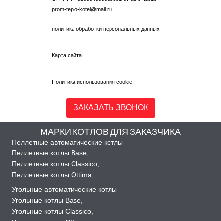
prom-teplo-kotel@mail.ru
политика обработки персональных данных
Карта сайта
Политика использования cookie
ЗАКАЗАТЬ ЗВОНОК
МАРКИ КОТЛОВ ДЛЯ ЗАКАЗЧИКА
Пеллетные автоматические котлы
Пеллетные котлы Base
,
Пеллетные котлы Classico
,
Пеллетные котлы Ottima
,
Угольные автоматические котлы
Угольные котлы Base
,
Угольные котлы Classico
,