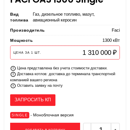
Вид
Газ, дизельное топливо, мазут,
топлива
авиационный керосин
Производитель
Faci
Мощность
1300 кВт
1 310 000 ₽
ЦЕНА ЗА
1
ШТ.
Цена представлена без учета стоимости доставки.
Доставка котлов: доставка до терминала транспортной
компанией вашего региона
Оставить заявку на почту
ЗАПРОСИТЬ КП
- Моноблочная версия
SINGLE