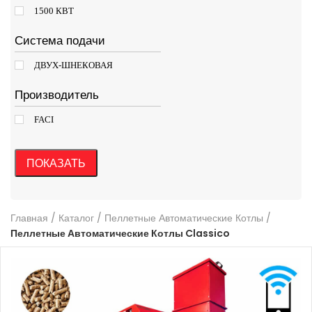
1500 КВТ
Система подачи
ДВУХ-ШНЕКОВАЯ
Производитель
FACI
ПОКАЗАТЬ
Главная
/
Каталог
/
Пеллетные Автоматические Котлы
/
Пеллетные Автоматические Котлы Classico