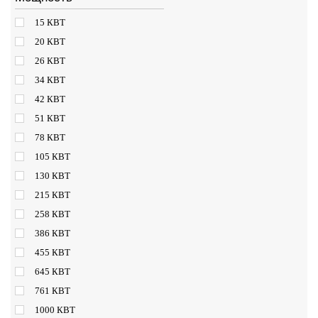
15 КВТ
20 КВТ
26 КВТ
34 КВТ
42 КВТ
51 КВТ
78 КВТ
105 КВТ
130 КВТ
215 КВТ
258 КВТ
386 КВТ
455 КВТ
645 КВТ
761 КВТ
1000 КВТ