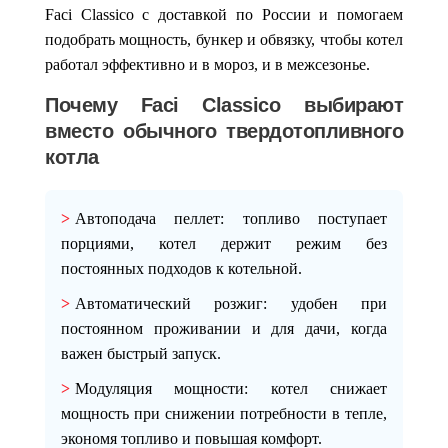
Faci Classico
с доставкой по России и помогаем
подобрать мощность, бункер и обвязку, чтобы котел
работал эффективно и в мороз, и в межсезонье.
Почему Faci Classico выбирают
вместо обычного твердотопливного
котла
Автоподача пеллет
: топливо поступает
порциями, котел держит режим без
постоянных подходов к котельной.
Автоматический розжиг
: удобен при
постоянном проживании и для дачи, когда
важен быстрый запуск.
Модуляция мощности
: котел снижает
мощность при снижении потребности в тепле,
экономя топливо и повышая комфорт.