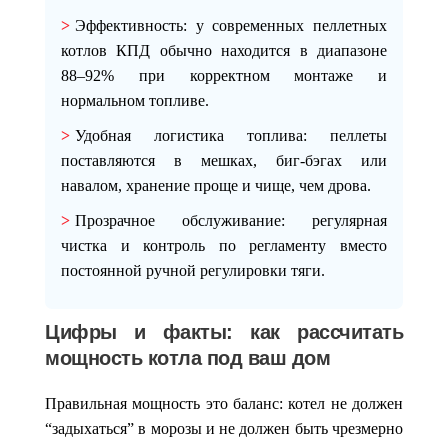
Эффективность
: у современных пеллетных
котлов КПД обычно находится в диапазоне
88–92%
при корректном монтаже и
нормальном топливе.
Удобная логистика топлива
: пеллеты
поставляются в мешках, биг-бэгах или
навалом, хранение проще и чище, чем дрова.
Прозрачное обслуживание
: регулярная
чистка и контроль по регламенту вместо
постоянной ручной регулировки тяги.
Цифры и факты: как рассчитать
мощность котла под ваш дом
Правильная мощность это баланс: котел не должен
“задыхаться” в морозы и не должен быть чрезмерно