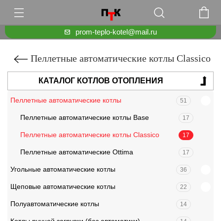
prom-teplo-kotel@mail.ru
Пеллетные автоматические котлы Classico
КАТАЛОГ КОТЛОВ ОТОПЛЕНИЯ
Пеллетные автоматические котлы
51
Пеллетные автоматические котлы Base
17
Пеллетные автоматические котлы Classico
17
Пеллетные автоматические Ottima
17
Угольные автоматические котлы
36
Щеповые автоматические котлы
22
Полуавтоматические котлы
14