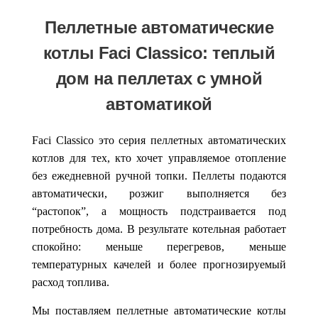
Пеллетные автоматические
котлы Faci Classico: теплый
дом на пеллетах с умной
автоматикой
Faci Classico
это серия пеллетных автоматических
котлов для тех, кто хочет управляемое отопление
без ежедневной ручной топки. Пеллеты подаются
автоматически, розжиг выполняется без
“растопок”, а мощность подстраивается под
потребность дома. В результате котельная работает
спокойно: меньше перегревов, меньше
температурных качелей и более прогнозируемый
расход топлива.
Мы поставляем
пеллетные автоматические котлы