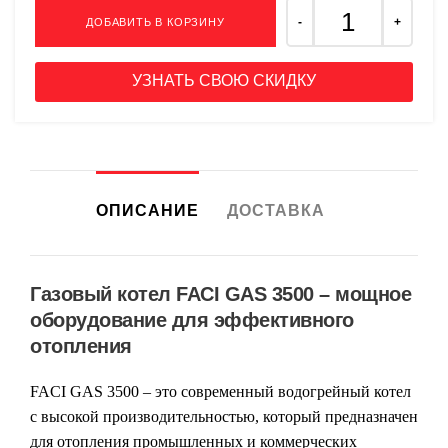
ДОБАВИТЬ В КОРЗИНУ
УЗНАТЬ СВОЮ СКИДКУ
ОПИСАНИЕ
ДОСТАВКА
Газовый котел FACI GAS 3500 – мощное
оборудование для эффективного
отопления
FACI GAS 3500
– это современный водогрейный котел
с высокой производительностью, который предназначен
для отопления промышленных и коммерческих