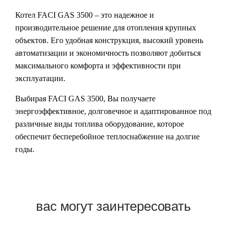
Котел
FACI GAS 3500
– это надежное и
производительное решение для отопления крупных
объектов. Его удобная конструкция, высокий уровень
автоматизации и экономичность позволяют добиться
максимального комфорта и эффективности при
эксплуатации.
Выбирая
FACI GAS 3500
, Вы получаете
энергоэффективное, долговечное и адаптированное под
различные виды топлива оборудование, которое
обеспечит бесперебойное теплоснабжение на долгие
годы.
вас могут заинтересовать