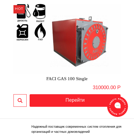
FACI GAS 100 Single
310000.00 Р
Надежный поставщик современных систем отопления для
организаций и частных домовладений