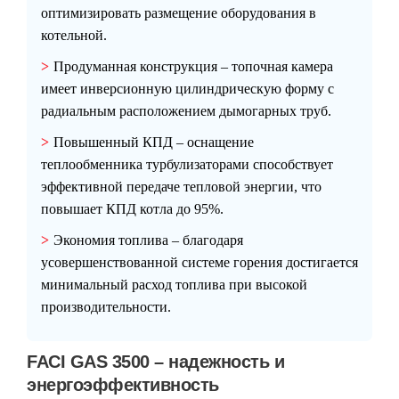
оптимизировать размещение оборудования в
котельной.
Продуманная конструкция
– топочная камера
имеет инверсионную цилиндрическую форму с
радиальным расположением дымогарных труб.
Повышенный КПД
– оснащение
теплообменника турбулизаторами способствует
эффективной передаче тепловой энергии, что
повышает КПД котла до 95%.
Экономия топлива
– благодаря
усовершенствованной системе горения достигается
минимальный расход топлива при высокой
производительности.
FACI GAS 3500 – надежность и
энергоэффективность