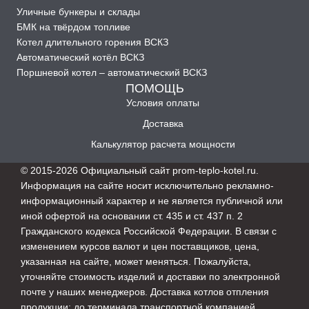
Уличные бункеры и склады
БМК на твёрдом топливе
Котел длительного горения ВСКЗ
Автоматический котёл ВСКЗ
Поршневой котел – автоматический ВСКЗ
ПОМОЩЬ
Условия оплаты
Доставка
Калькулятор расчета мощности
© 2015-2026 Официальный сайт prom-teplo-kotel.ru.
Информация на сайте носит исключительно рекламно-
информационный характер и не является публичной или
иной офертой на основании ст. 435 и ст. 437 п. 2
Гражданского кодекса Российской Федерации. В связи с
изменением курсов валют и цен поставщиков, цена,
указанная на сайте, может меняться. Пожалуйста,
уточняйте стоимость изделий и доставки по электронной
почте у наших менеджеров. Доставка котлов отпления
продукции: до терминала транспортной компанией