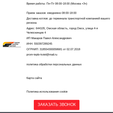
Время работы: Пн-Пт 08:00-18:00 (Москва +3ч)
Прием заказов: ежедневно 08:00-18:00
Доставка котлов: до терминала транспортной компанией вашего
региона
Адрес: 644105, Омская область, город Омск, улица 4-я
Челюскинцев 4
ИП Макаров Павел Александрович
ИНН: 550397289245
ОГРНИП: 318554300058681 от 02.07.2018
prom-teplo-kotel@mail.ru
политика обработки персональных данных
Карта сайта
Политика использования cookie
ЗАКАЗАТЬ ЗВОНОК