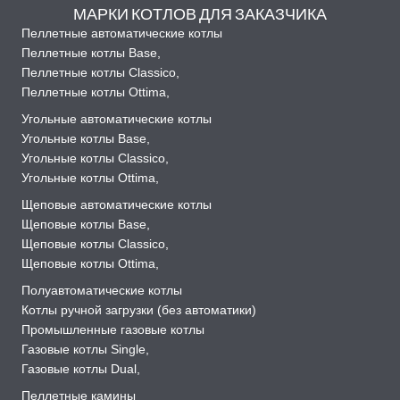
МАРКИ КОТЛОВ ДЛЯ ЗАКАЗЧИКА
Пеллетные автоматические котлы
Пеллетные котлы Base
,
Пеллетные котлы Classico
,
Пеллетные котлы Ottima
,
Угольные автоматические котлы
Угольные котлы Base
,
Угольные котлы Classico
,
Угольные котлы Ottima
,
Щеповые автоматические котлы
Щеповые котлы Base
,
Щеповые котлы Classico
,
Щеповые котлы Ottima
,
Полуавтоматические котлы
Котлы ручной загрузки (без автоматики)
Промышленные газовые котлы
Газовые котлы Single
,
Газовые котлы Dual
,
Пеллетные камины