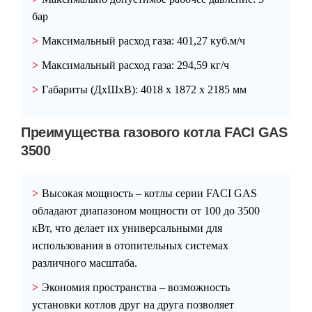
бар
Максимальный расход газа:
401,27 куб.м/ч
Максимальный расход газа:
294,59 кг/ч
Габариты (ДxШxВ):
4018 x 1872 x 2185 мм
Преимущества газового котла FACI GAS
3500
Высокая мощность
– котлы серии
FACI GAS
обладают диапазоном мощности от 100 до 3500
кВт, что делает их универсальными для
использования в отопительных системах
различного масштаба.
Экономия пространства
– возможность
установки котлов друг на друга позволяет