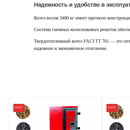
Надежность и удобство в эксплуа
Котел весом
3400 кг
имеет прочную конструкци
Система
съемных колосниковых решеток
обеспе
Твердотопливный котел
FACI TT 761
— это опт
надежное и экономичное отопление.