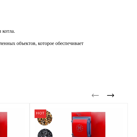
 котла.
енных объектов, которое обеспечивает