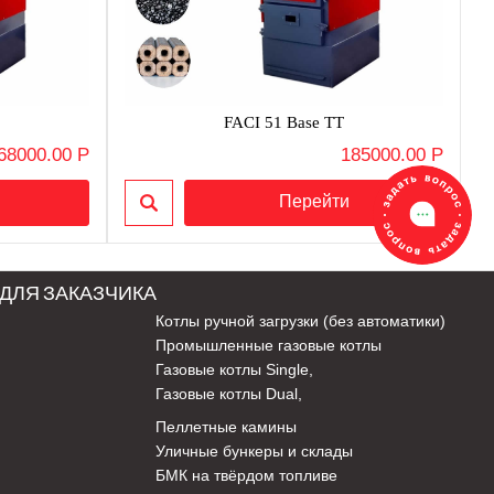
FACI 51 Base TT
68000.00 Р
185000.00 Р
ДЛЯ ЗАКАЗЧИКА
Котлы ручной загрузки (без автоматики)
Промышленные газовые котлы
Газовые котлы Single
,
Газовые котлы Dual
,
Пеллетные камины
Уличные бункеры и склады
БМК на твёрдом топливе