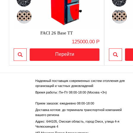
FACI 26 Base TT
125000.00 Р
Надежный поставщик современных систем отопления для
организаций и частных домовладений
Время работы: Пн-Пт 08:00-18:00 (Москва +3ч)
Прием заказов: ежедневно 08:00-18:00
Доставка котлов: до терминала транспортной компанией
вашего региона
Адрес: 644105, Омская область, город Омск, улица 4-я
Челюскинцев 4