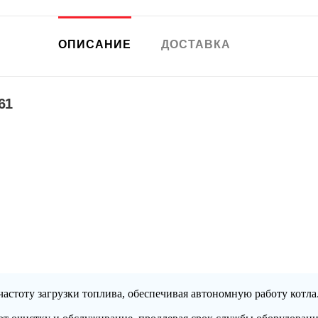
ОПИСАНИЕ
ДОСТАВКА
61
частоту загрузки топлива, обеспечивая автономную работу котла