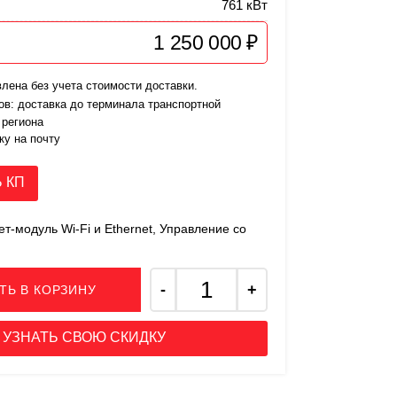
761 кВт
1 250 000 ₽
лена без учета стоимости доставки.
ов: доставка до терминала транспортной
 региона
ку на почту
 КП
т-модуль Wi-Fi и Ethernet, Управление со
ТЬ В КОРЗИНУ
УЗНАТЬ СВОЮ СКИДКУ