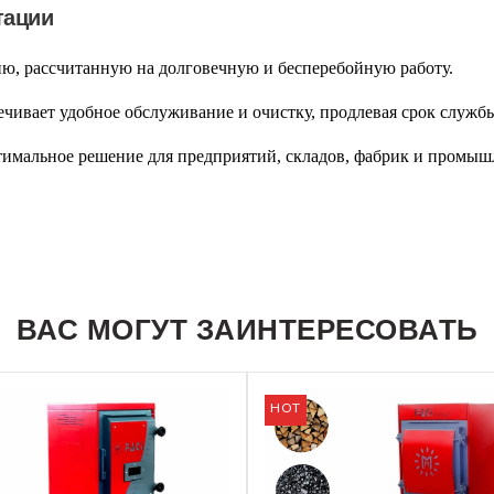
тации
ю, рассчитанную на долговечную и бесперебойную работу.
чивает удобное обслуживание и очистку, продлевая срок службы
имальное решение для предприятий, складов, фабрик и промышл
ВАС МОГУТ ЗАИНТЕРЕСОВАТЬ