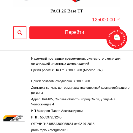
FACI 26 Base TT
125000.00 Р
Надежный поставщик современных систем отопления для
организаций и частных домовладений
Время работы: Пн-Пт 08:00-18:00 (Москва +3ч)
Прием заказов: ежедневно 08:00-18:00
Доставка котлов: до терминала транспортной компанией вашего
региона
Адрес: 644105, Омская область, город Омск, улица 4-я
Челюскинцев 4
ИП Макаров Павел Александрович
ИНН: 550397289245
ОГРНИП: 318554300058681 от 02.07.2018
prom-teplo-kotel@mail.ru