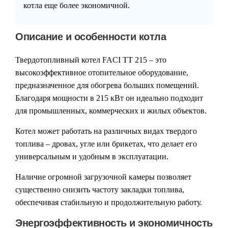
котла еще более экономичной.
Описание и особенности котла
Твердотопливный котел
FACI TT 215
– это
высокоэффективное отопительное оборудование,
предназначенное для обогрева больших помещений.
Благодаря мощности в 215 кВт он идеально подходит
для промышленных, коммерческих и жилых объектов.
Котел может работать на различных видах твердого
топлива – дровах, угле или брикетах, что делает его
универсальным и удобным в эксплуатации.
Наличие
огромной загрузочной камеры
позволяет
существенно снизить частоту закладки топлива,
обеспечивая стабильную и продолжительную работу.
Энергоэффективность и экономичность