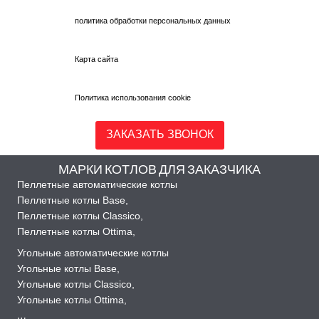
политика обработки персональных данных
Карта сайта
Политика использования cookie
ЗАКАЗАТЬ ЗВОНОК
МАРКИ КОТЛОВ ДЛЯ ЗАКАЗЧИКА
Пеллетные автоматические котлы
Пеллетные котлы Base
,
Пеллетные котлы Classico
,
Пеллетные котлы Ottima
,
Угольные автоматические котлы
Угольные котлы Base
,
Угольные котлы Classico
,
Угольные котлы Ottima
,