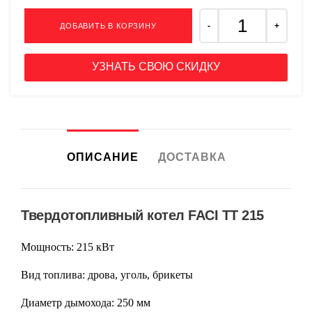
ДОБАВИТЬ В КОРЗИНУ
УЗНАТЬ СВОЮ СКИДКУ
ОПИСАНИЕ
ДОСТАВКА
Твердотопливный котел FACI TT 215
Мощность:
215 кВт
Вид топлива:
дрова, уголь, брикеты
Диаметр дымохода:
250 мм