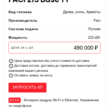
Вид топлива
Дрова, уголь, брикеты
Производитель
Faci
Система подачи
Ручная
Мощность
215 кВт
490 000 ₽
ЦЕНА ЗА
1
ШТ.
Цена представлена без учета стоимости доставки.
Доставка котлов: доставка до терминала транспортной
компанией вашего региона
Оставить заявку на почту
ЗАПРОСИТЬ КП
- Интернет-модуль Wi-Fi и Ethernet, Управление
BASE
со смартфона