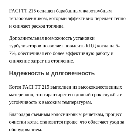
FACI TT 215 оснащен
барабанным жаротрубным
теплообменником
, который эффективно передает тепло
и снижает расход топлива.
Дополнительная возможность установки
турбулизаторов
позволяет повысить КПД котла на 5-
7%, обеспечивая его более эффективную работу и
снижение затрат на отопление.
Надежность и долговечность
Котел
FACI TT 215
выполнен из высококачественных
материалов, что гарантирет его долгий срок службы и
устойчивость к высоким температурам.
Благодаря
съемным колосниковым решеткам
, процесс
очистки котла становится проще, что облегчает уход за
оборудованием.