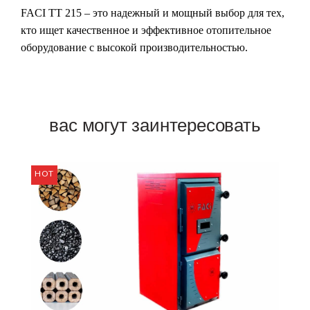
FACI TT 215 – это надежный и мощный выбор для тех,
кто ищет качественное и эффективное отопительное
оборудование с высокой производительностью.
вас могут заинтересовать