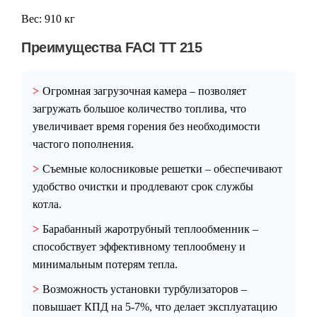
Вес:
910 кг
Преимущества FACI TT 215
Огромная загрузочная камера – позволяет
загружать большое количество топлива, что
увеличивает время горения без необходимости
частого пополнения.
Съемные колосниковые решетки – обеспечивают
удобство очистки и продлевают срок службы
котла.
Барабанный жаротрубный теплообменник –
способствует эффективному теплообмену и
минимальным потерям тепла.
Возможность установки турбулизаторов –
повышает КПД на 5-7%, что делает эксплуатацию