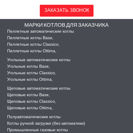
ЗАКАЗАТЬ ЗВОНОК
МАРКИ КОТЛОВ ДЛЯ ЗАКАЗЧИКА
Пеллетные автоматические котлы
Пеллетные котлы Base
,
Пеллетные котлы Classico
,
Пеллетные котлы Ottima
,
Угольные автоматические котлы
Угольные котлы Base
,
Угольные котлы Classico
,
Угольные котлы Ottima
,
Щеповые автоматические котлы
Щеповые котлы Base
,
Щеповые котлы Classico
,
Щеповые котлы Ottima
,
Полуавтоматические котлы
Котлы ручной загрузки (без автоматики)
Промышленные газовые котлы