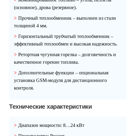
(основное), дрова (резервное).
Прочный теплообменник
– выполнен из стали
толщиной 4 мм.
Горизонтальный трубчатый теплообменник
–
эффективный теплообмен и высокая надежность.
Ретортная чугунная горелка
– долговечность и
качественное горение топлива.
Дополнительные функции
– опциональная
установка GSM-модуля для дистанционного
контроля.
Технические характеристики
Диапазон мощности:
8…24 кВт
Производство:
Россия