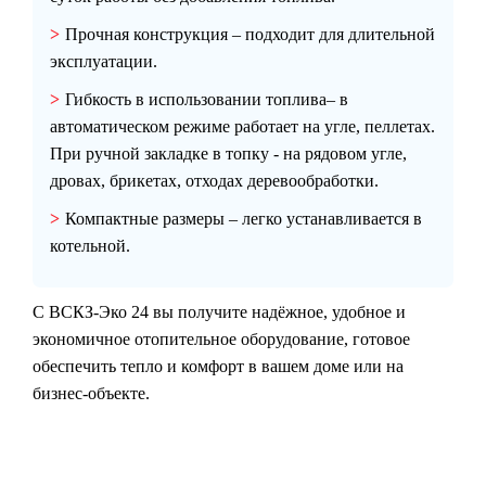
Прочная конструкция
– подходит для длительной
эксплуатации.
Гибкость в использовании топлива
– в
автоматическом режиме работает на угле, пеллетах.
При ручной закладке в топку - на рядовом угле,
дровах, брикетах, отходах деревообработки.
Компактные размеры
– легко устанавливается в
котельной.
С
ВСКЗ-Эко 24
вы получите надёжное, удобное и
экономичное отопительное оборудование, готовое
обеспечить тепло и комфорт в вашем доме или на
бизнес-объекте.