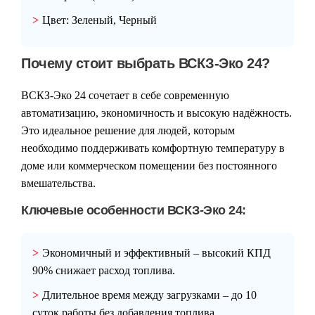
Цвет:
Зеленый, Черный
Почему стоит выбрать ВСКЗ-Эко 24?
ВСКЗ-Эко 24
сочетает в себе современную
автоматизацию, экономичность и высокую надёжность.
Это идеальное решение для людей, которым
необходимо поддерживать комфортную температуру в
доме или коммерческом помещении без постоянного
вмешательства.
Ключевые особенности ВСКЗ-Эко 24:
Экономичный и эффективный
– высокий КПД
90% снижает расход топлива.
Длительное время между загрузками
– до 10
суток работы без добавления топлива.