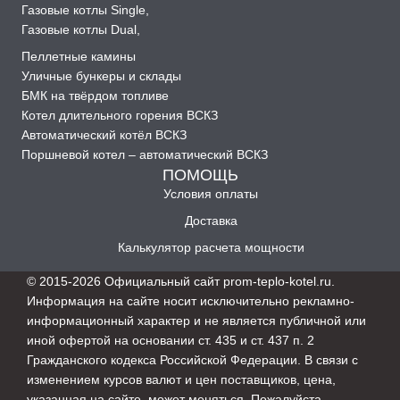
Газовые котлы Single
,
Газовые котлы Dual
,
Пеллетные камины
Уличные бункеры и склады
БМК на твёрдом топливе
Котел длительного горения ВСКЗ
Автоматический котёл ВСКЗ
Поршневой котел – автоматический ВСКЗ
ПОМОЩЬ
Условия оплаты
Доставка
Калькулятор расчета мощности
© 2015-2026 Официальный сайт prom-teplo-kotel.ru.
Информация на сайте носит исключительно рекламно-
информационный характер и не является публичной или
иной офертой на основании ст. 435 и ст. 437 п. 2
Гражданского кодекса Российской Федерации. В связи с
изменением курсов валют и цен поставщиков, цена,
указанная на сайте, может меняться. Пожалуйста,