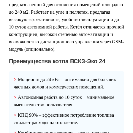
предназначенный для отопления помещений площадью
до 240 м2. Работает на угле и пеллетах, предлагая
высокую эффективность, удобство эксплуатации и до
10 суток автономной работы. Котёл отличается прочной
конструкцией, высокой степенью автоматизации и
возможностью дистанционного управления через GSM-
модуль (опционально).
Преимущества котла ВСКЗ-Эко 24
Мощность до 24 кВт
– оптимально для больших
частных домов и коммерческих помещений.
Автономная работа до 10 суток
– минимальное
вмешательство пользователя.
КПД 90%
– эффективное потребление топлива
снижает расходы на отопление.
Комбинированное топливо
– уголь, пеллеты