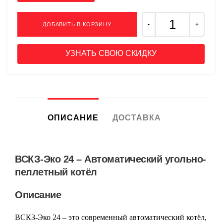
ДОБАВИТЬ В КОРЗИНУ
УЗНАТЬ СВОЮ СКИДКУ
ОПИСАНИЕ
ДОСТАВКА
ВСКЗ-Эко 24 – Автоматический угольно-
пеллетный котёл
Описание
ВСКЗ-Эко 24
– это современный автоматический котёл,