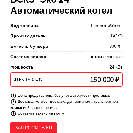
Автоматический котел
Вид топлива
Пеллеты/Уголь
Производитель
ВСКЗ
Емкость бункера
300 л.
Система подачи
автоматическая
Мощность
24 кВт
150 000 ₽
ЦЕНА ЗА
1
ШТ.
Цена представлена без учета стоимости доставки.
Доставка котлов: доставка до терминала транспортной
компанией вашего региона
Оставить заявку на почту
ЗАПРОСИТЬ КП