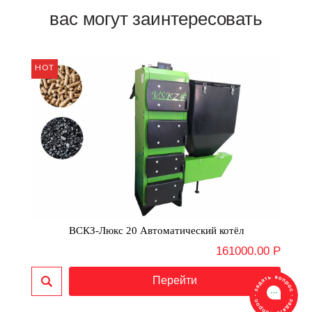
вас могут заинтересовать
ВСКЗ-Люкс 20 Автоматический котёл
161000.00 Р