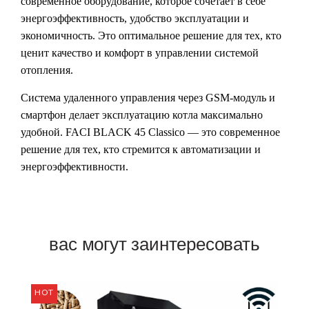
современное оборудование, которое сочетает в себе
энергоэффективность, удобство эксплуатации и
экономичность. Это оптимальное решение для тех, кто
ценит качество и комфорт в управлении системой
отопления.
Система удаленного управления через GSM-модуль и
смартфон делает эксплуатацию котла максимально
удобной. FACI BLACK 45 Classico — это современное
решение для тех, кто стремится к автоматизации и
энергоэффективности.
вас могут заинтересовать