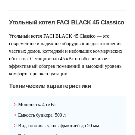
Угольный котел FACI BLACK 45 Classico
Угольный котел FACI BLACK 45 Classico — это
современное и надежное оборудование для отопления
частных домов, коттеджей и небольших коммерческих
объектов. С мощностью 45 кВт он обеспечивает
эффективный обогрев помещений и высокий уровень
комфорта при эксплуатации.
Технические характеристики
Мощность:
45 кВт
Емкость бункера:
500 л
Вид топлива:
уголь фракцией до 50 мм