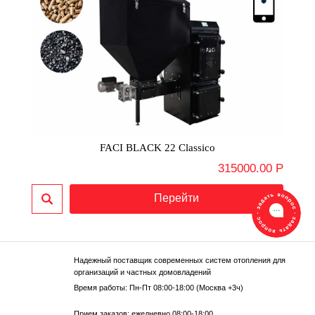
FACI BLACK 22 Classico
315000.00 Р
Надежный поставщик современных систем отопления для
организаций и частных домовладений
Время работы: Пн-Пт 08:00-18:00 (Москва +3ч)
Прием заказов: ежедневно 08:00-18:00