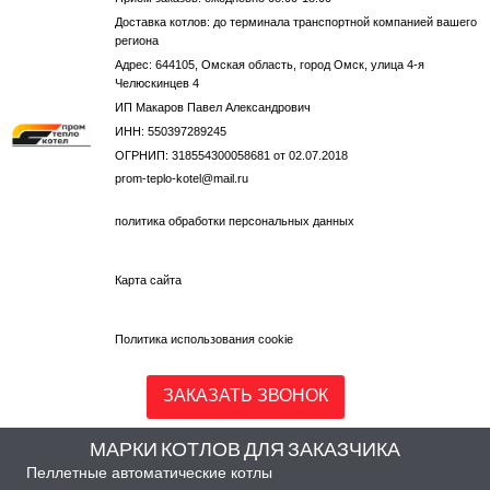
Доставка котлов: до терминала транспортной компанией вашего
региона
Адрес: 644105, Омская область, город Омск, улица 4-я
Челюскинцев 4
ИП Макаров Павел Александрович
ИНН: 550397289245
ОГРНИП: 318554300058681 от 02.07.2018
prom-teplo-kotel@mail.ru
политика обработки персональных данных
Карта сайта
Политика использования cookie
ЗАКАЗАТЬ ЗВОНОК
МАРКИ КОТЛОВ ДЛЯ ЗАКАЗЧИКА
Пеллетные автоматические котлы