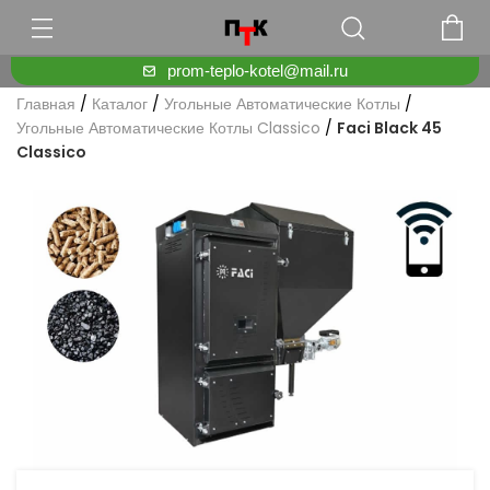
prom-teplo-kotel@mail.ru
Главная
/
Каталог
/
Угольные Автоматические Котлы
/
Угольные Автоматические Котлы Classico
/
Faci Black 45
Classico