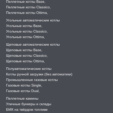
Пеллетные котлы Base
,
Пеллетные котлы Classico
,
Пеллетные котлы Ottima
,
Угольные автоматические котлы
Угольные котлы Base
,
Угольные котлы Classico
,
Угольные котлы Ottima
,
Щеповые автоматические котлы
Щеповые котлы Base
,
Щеповые котлы Classico
,
Щеповые котлы Ottima
,
Полуавтоматические котлы
Котлы ручной загрузки (без автоматики)
Промышленные газовые котлы
Газовые котлы Single
,
Газовые котлы Dual
,
Пеллетные камины
Уличные бункеры и склады
БМК на твёрдом топливе