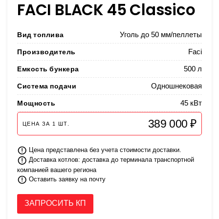
FACI BLACK 45 Classico
Вид топлива
Уголь до 50 мм/пеллеты
Производитель
Faci
Емкость бункера
500 л
Система подачи
Одношнековая
Мощность
45 кВт
389 000 ₽
ЦЕНА ЗА
1
ШТ.
Цена представлена без учета стоимости доставки.
Доставка котлов: доставка до терминала транспортной
компанией вашего региона
Оставить заявку на почту
ЗАПРОСИТЬ КП