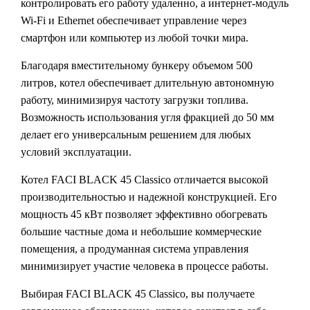
контролировать его работу удаленно, а интернет-модуль
Wi-Fi и Ethernet обеспечивает управление через
смартфон или компьютер из любой точки мира.
Благодаря вместительному бункеру объемом 500
литров, котел обеспечивает длительную автономную
работу, минимизируя частоту загрузки топлива.
Возможность использования угля фракцией до 50 мм
делает его универсальным решением для любых
условий эксплуатации.
Котел FACI BLACK 45 Classico отличается высокой
производительностью и надежной конструкцией. Его
мощность 45 кВт позволяет эффективно обогревать
большие частные дома и небольшие коммерческие
помещения, а продуманная система управления
минимизирует участие человека в процессе работы.
Выбирая FACI BLACK 45 Classico, вы получаете