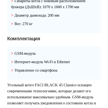
Габариты котла с боковым расположением
бункера (ДхШхВ):
1070 х 1600 х 1700 мм
Диаметр дымохода:
200 мм
Вес:
270 кг
Комплектация
GSM-модуль
Интернет-модуль Wi-Fi и Ethernet
Управление со смартфона
Угольный котел FACI BLACK 45 Classico оснащен
современными технологиями, которые делают его
использование максимально удобным. GSM-модуль
позволяет получать уведомления о состоянии котла и