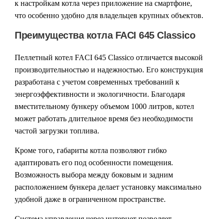
к настройкам котла через приложение на смартфоне,
что особенно удобно для владельцев крупных объектов.
Преимущества котла FACI 645 Classico
Пеллетный котел FACI 645 Classico отличается высокой
производительностью и надежностью. Его конструкция
разработана с учетом современных требований к
энергоэффективности и экологичности. Благодаря
вместительному бункеру объемом 1000 литров, котел
может работать длительное время без необходимости
частой загрузки топлива.
Кроме того, габариты котла позволяют гибко
адаптировать его под особенности помещения.
Возможность выбора между боковым и задним
расположением бункера делает установку максимально
удобной даже в ограниченном пространстве.
Система управления через интернет позволяет