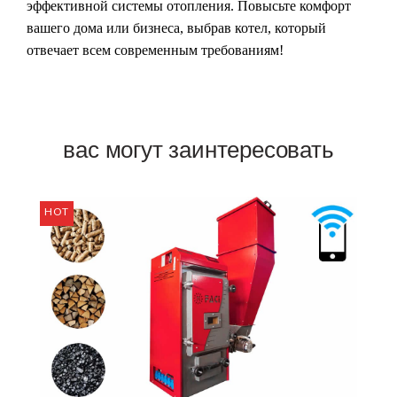
эффективной системы отопления. Повысьте комфорт
вашего дома или бизнеса, выбрав котел, который
отвечает всем современным требованиям!
вас могут заинтересовать