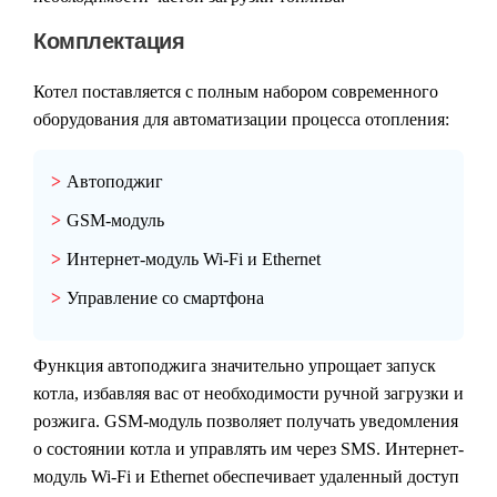
Комплектация
Котел поставляется с полным набором современного
оборудования для автоматизации процесса отопления:
Автоподжиг
GSM-модуль
Интернет-модуль Wi-Fi и Ethernet
Управление со смартфона
Функция автоподжига значительно упрощает запуск
котла, избавляя вас от необходимости ручной загрузки и
розжига. GSM-модуль позволяет получать уведомления
о состоянии котла и управлять им через SMS. Интернет-
модуль Wi-Fi и Ethernet обеспечивает удаленный доступ