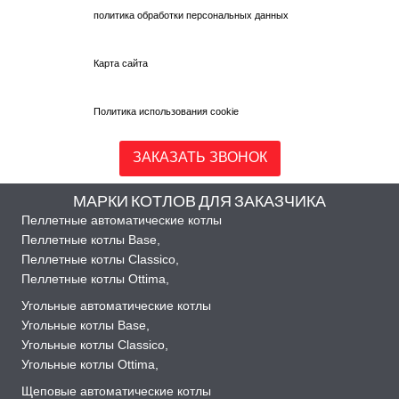
политика обработки персональных данных
Карта сайта
Политика использования cookie
ЗАКАЗАТЬ ЗВОНОК
МАРКИ КОТЛОВ ДЛЯ ЗАКАЗЧИКА
Пеллетные автоматические котлы
Пеллетные котлы Base
,
Пеллетные котлы Classico
,
Пеллетные котлы Ottima
,
Угольные автоматические котлы
Угольные котлы Base
,
Угольные котлы Classico
,
Угольные котлы Ottima
,
Щеповые автоматические котлы