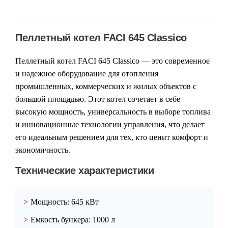
Пеллетный котел FACI 645 Classico
Пеллетный котел FACI 645 Classico — это современное
и надежное оборудование для отопления
промышленных, коммерческих и жилых объектов с
большой площадью. Этот котел сочетает в себе
высокую мощность, универсальность в выборе топлива
и инновационные технологии управления, что делает
его идеальным решением для тех, кто ценит комфорт и
экономичность.
Технические характеристики
Мощность:
645 кВт
Емкость бункера:
1000 л