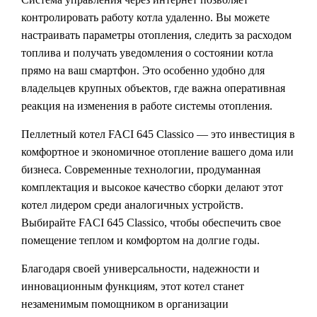
контролировать работу котла удаленно. Вы можете
настраивать параметры отопления, следить за расходом
топлива и получать уведомления о состоянии котла
прямо на ваш смартфон. Это особенно удобно для
владельцев крупных объектов, где важна оперативная
реакция на изменения в работе системы отопления.
Пеллетный котел FACI 645 Classico — это инвестиция в
комфортное и экономичное отопление вашего дома или
бизнеса. Современные технологии, продуманная
комплектация и высокое качество сборки делают этот
котел лидером среди аналогичных устройств.
Выбирайте FACI 645 Classico, чтобы обеспечить свое
помещение теплом и комфортом на долгие годы.
Благодаря своей универсальности, надежности и
инновационным функциям, этот котел станет
незаменимым помощником в организации