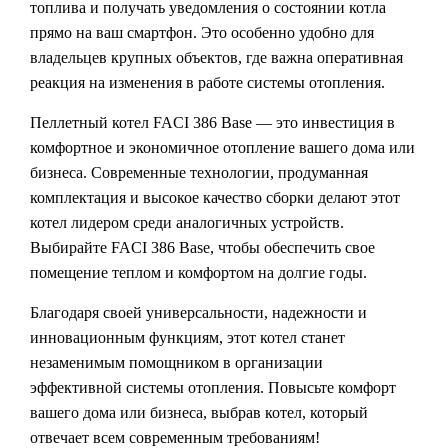
топлива и получать уведомления о состоянии котла
прямо на ваш смартфон. Это особенно удобно для
владельцев крупных объектов, где важна оперативная
реакция на изменения в работе системы отопления.
Пеллетный котел FACI 386 Base — это инвестиция в
комфортное и экономичное отопление вашего дома или
бизнеса. Современные технологии, продуманная
комплектация и высокое качество сборки делают этот
котел лидером среди аналогичных устройств.
Выбирайте FACI 386 Base, чтобы обеспечить свое
помещение теплом и комфортом на долгие годы.
Благодаря своей универсальности, надежности и
инновационным функциям, этот котел станет
незаменимым помощником в организации
эффективной системы отопления. Повысьте комфорт
вашего дома или бизнеса, выбрав котел, который
отвечает всем современным требованиям!