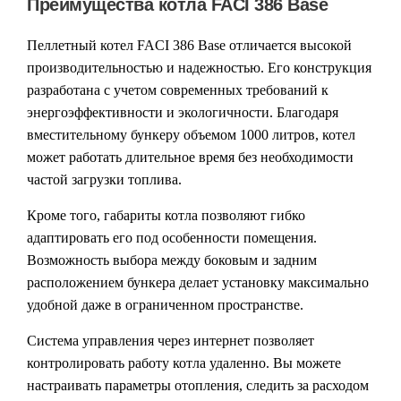
Преимущества котла FACI 386 Base
Пеллетный котел FACI 386 Base отличается высокой
производительностью и надежностью. Его конструкция
разработана с учетом современных требований к
энергоэффективности и экологичности. Благодаря
вместительному бункеру объемом 1000 литров, котел
может работать длительное время без необходимости
частой загрузки топлива.
Кроме того, габариты котла позволяют гибко
адаптировать его под особенности помещения.
Возможность выбора между боковым и задним
расположением бункера делает установку максимально
удобной даже в ограниченном пространстве.
Система управления через интернет позволяет
контролировать работу котла удаленно. Вы можете
настраивать параметры отопления, следить за расходом