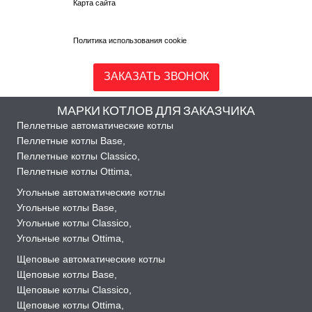
Карта сайта
Политика использования cookie
ЗАКАЗАТЬ ЗВОНОК
МАРКИ КОТЛОВ ДЛЯ ЗАКАЗЧИКА
Пеллетные автоматические котлы
Пеллетные котлы Base
,
Пеллетные котлы Classico
,
Пеллетные котлы Ottima
,
Угольные автоматические котлы
Угольные котлы Base
,
Угольные котлы Classico
,
Угольные котлы Ottima
,
Щеповые автоматические котлы
Щеповые котлы Base
,
Щеповые котлы Classico
,
Щеповые котлы Ottima
,