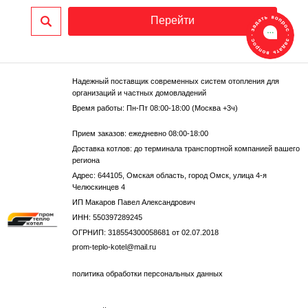
Надежный поставщик современных систем отопления для
организаций и частных домовладений
Время работы: Пн-Пт 08:00-18:00 (Москва +3ч)
Прием заказов: ежедневно 08:00-18:00
Доставка котлов: до терминала транспортной компанией вашего
региона
Адрес: 644105, Омская область, город Омск, улица 4-я
Челюскинцев 4
ИП Макаров Павел Александрович
ИНН: 550397289245
ОГРНИП: 318554300058681 от 02.07.2018
prom-teplo-kotel@mail.ru
политика обработки персональных данных