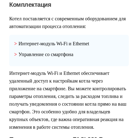
Комплектация
Котел поставляется с современным оборудованием для
автоматизации процесса отопления:
Интернет-модуль Wi-Fi и Ethernet
Управление со смартфона
Интернет-модуль Wi-Fi и Ethernet обеспечивает
удаленный доступ к настройкам котла через
приложение на смартфоне. Вы можете контролировать
параметры отопления, следить за расходом топлива и
получать уведомления о состоянии котла прямо на ваш
смартфон. Это особенно удобно для владельцев
крупных объектов, где важна оперативная реакция на
изменения в работе системы отопления.