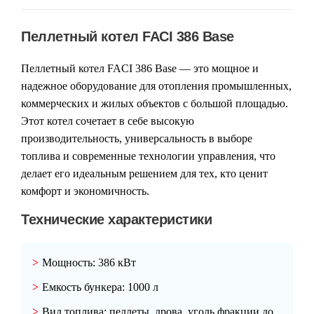
Пеллетный котел FACI 386 Base
Пеллетный котел FACI 386 Base — это мощное и
надежное оборудование для отопления промышленных,
коммерческих и жилых объектов с большой площадью.
Этот котел сочетает в себе высокую
производительность, универсальность в выборе
топлива и современные технологии управления, что
делает его идеальным решением для тех, кто ценит
комфорт и экономичность.
Технические характеристики
Мощность:
386 кВт
Емкость бункера:
1000 л
Вид топлива:
пеллеты, дрова, уголь фракции до