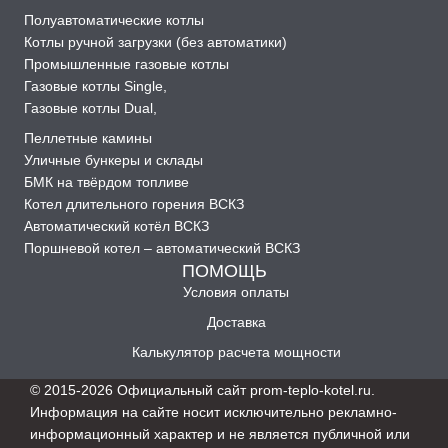
Полуавтоматические котлы
Котлы ручной загрузки (без автоматики)
Промышленные газовые котлы
Газовые котлы Single
,
Газовые котлы Dual
,
Пеллетные камины
Уличные бункеры и склады
БМК на твёрдом топливе
Котел длительного горения ВСКЗ
Автоматический котёл ВСКЗ
Поршневой котел – автоматический ВСКЗ
ПОМОЩЬ
Условия оплаты
Доставка
Калькулятор расчета мощности
© 2015-2026 Официальный сайт prom-teplo-kotel.ru.
Информация на сайте носит исключительно рекламно-
информационный характер и не является публичной или