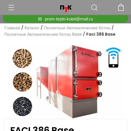
prom-teplo-kotel@mail.ru
Главная
/
Каталог
/
Пеллетные Автоматические Котлы
/
Пеллетные Автоматические Котлы Base
/
Faci 386 Base
FACI 386 Base