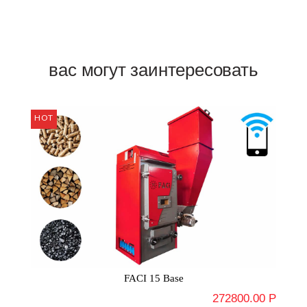
вас могут заинтересовать
FACI 15 Base
272800.00 Р