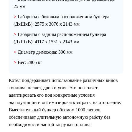
25 мм
Габариты с боковым расположением бункера
(ДхШхВ):
2575 х 3076 х 2143 мм
Габариты с задним расположением бункера
(ДхШхВ):
4117 х 1531 х 2143 мм
Диаметр дымохода:
300 мм
Вес:
2805 кг
Котел поддерживает использование различных видов
топлива: пеллет, дров и угля. Это позволяет
адаптировать его под конкретные условия
эксплуатации и оптимизировать затраты на отопление.
Вместительный бункер объемом 1000 литров
обеспечивает длительную автономную работу без
необходимости частой загрузки топлива.