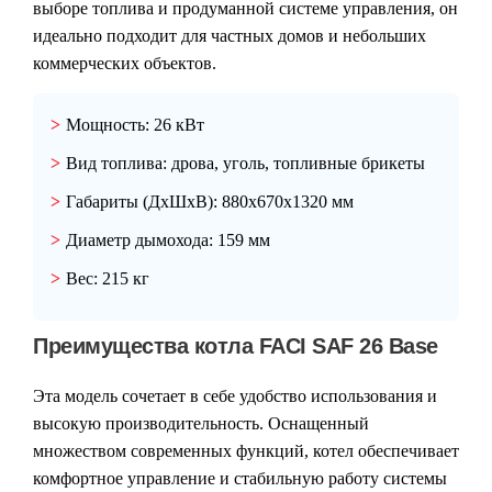
выборе топлива и продуманной системе управления, он
идеально подходит для частных домов и небольших
коммерческих объектов.
Мощность: 26 кВт
Вид топлива: дрова, уголь, топливные брикеты
Габариты (ДхШхВ): 880х670х1320 мм
Диаметр дымохода: 159 мм
Вес: 215 кг
Преимущества котла FACI SAF 26 Base
Эта модель сочетает в себе удобство использования и
высокую производительность. Оснащенный
множеством современных функций, котел обеспечивает
комфортное управление и стабильную работу системы