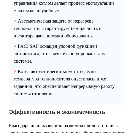
управления котлом делает процесс эксплуатации
максимально удобным.
Автоматическая защита от перегрева
теплоносителя гарантирует безопасность и
предотвращает поломки оборудования.
FACI SAF оснащен удобной функцией
авторозжига, что значительно упрощает запуск
системы.
Котел автоматически запустится, если
температура теплоносителя опустилась ниже
заданной, что обеспечивает непрерывную работу
системы отопления.
Эффективность и экономичность
Благодаря использованию различных видов топлива,
таких как дрова, уголь и топливные брикеты, этот котел