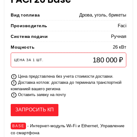
Вид топлива
Дрова, уголь, брикеты
Производитель
Faci
Система подачи
Ручная
Мощность
26 кВт
180 000 ₽
ЦЕНА ЗА
1
ШТ.
Цена представлена без учета стоимости доставки.
Доставка котлов: доставка до терминала транспортной
компанией вашего региона
Оставить заявку на почту
ЗАПРОСИТЬ КП
- Интернет-модуль Wi-Fi и Ethernet, Управление
BASE
со смартфона