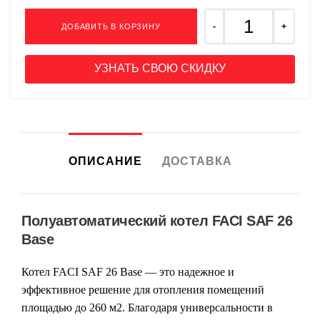
ДОБАВИТЬ В КОРЗИНУ
УЗНАТЬ СВОЮ СКИДКУ
ОПИСАНИЕ
ДОСТАВКА
Полуавтоматический котел FACI SAF 26
Base
Котел FACI SAF 26 Base — это надежное и
эффективное решение для отопления помещений
площадью до 260 м2. Благодаря универсальности в