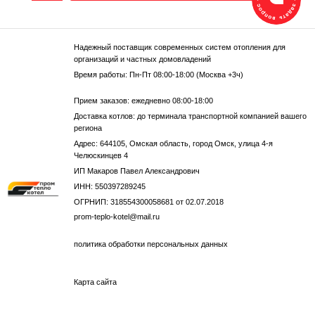
Надежный поставщик современных систем отопления для
организаций и частных домовладений
Время работы: Пн-Пт 08:00-18:00 (Москва +3ч)
Прием заказов: ежедневно 08:00-18:00
Доставка котлов: до терминала транспортной компанией вашего
региона
Адрес: 644105, Омская область, город Омск, улица 4-я
Челюскинцев 4
ИП Макаров Павел Александрович
ИНН: 550397289245
ОГРНИП: 318554300058681 от 02.07.2018
prom-teplo-kotel@mail.ru
политика обработки персональных данных
Карта сайта