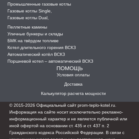
Промышленные газовые котлы
Газовые котлы Single
,
Газовые котлы Dual
,
Пеллетные камины
Уличные бункеры и склады
БМК на твёрдом топливе
Котел длительного горения ВСКЗ
Автоматический котёл ВСКЗ
Поршневой котел – автоматический ВСКЗ
ПОМОЩЬ
Условия оплаты
Доставка
Калькулятор расчета мощности
© 2015-2026 Официальный сайт prom-teplo-kotel.ru.
Информация на сайте носит исключительно рекламно-
информационный характер и не является публичной или
иной офертой на основании ст. 435 и ст. 437 п. 2
Гражданского кодекса Российской Федерации. В связи с