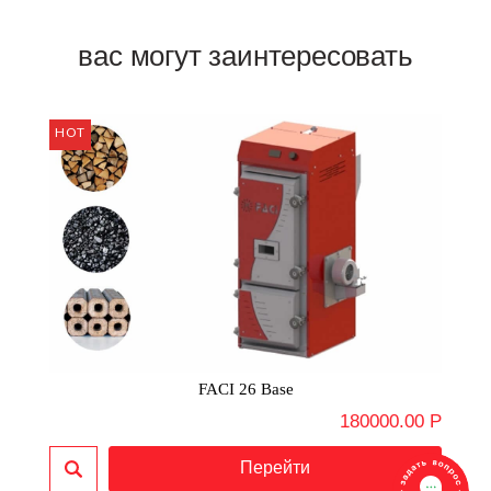
вас могут заинтересовать
FACI 26 Base
180000.00 Р