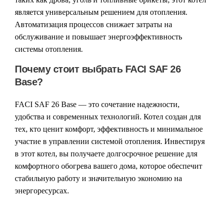
является универсальным решением для отопления.
Автоматизация процессов снижает затраты на
обслуживание и повышает энергоэффективность
системы отопления.
Почему стоит выбрать FACI SAF 26
Base?
FACI SAF 26 Base — это сочетание надежности,
удобства и современных технологий. Котел создан для
тех, кто ценит комфорт, эффективность и минимальное
участие в управлении системой отопления. Инвестируя
в этот котел, вы получаете долгосрочное решение для
комфортного обогрева вашего дома, которое обеспечит
стабильную работу и значительную экономию на
энергоресурсах.