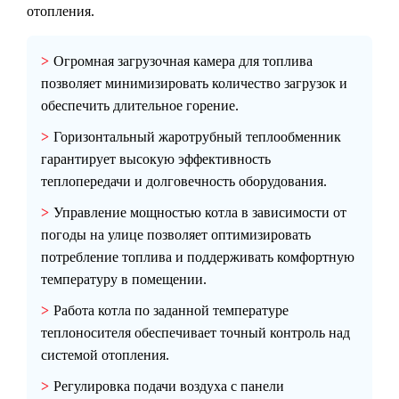
отопления.
Огромная загрузочная камера для топлива
позволяет минимизировать количество загрузок и
обеспечить длительное горение.
Горизонтальный жаротрубный теплообменник
гарантирует высокую эффективность
теплопередачи и долговечность оборудования.
Управление мощностью котла в зависимости от
погоды на улице позволяет оптимизировать
потребление топлива и поддерживать комфортную
температуру в помещении.
Работа котла по заданной температуре
теплоносителя обеспечивает точный контроль над
системой отопления.
Регулировка подачи воздуха с панели