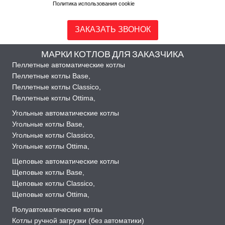
Политика использования cookie
ЗАКАЗАТЬ ЗВОНОК
МАРКИ КОТЛОВ ДЛЯ ЗАКАЗЧИКА
Пеллетные автоматические котлы
Пеллетные котлы Base
,
Пеллетные котлы Classico
,
Пеллетные котлы Ottima
,
Угольные автоматические котлы
Угольные котлы Base
,
Угольные котлы Classico
,
Угольные котлы Ottima
,
Щеповые автоматические котлы
Щеповые котлы Base
,
Щеповые котлы Classico
,
Щеповые котлы Ottima
,
Полуавтоматические котлы
Котлы ручной загрузки (без автоматики)